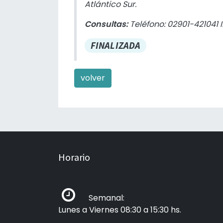
Atlántico Sur.
Consultas:
Teléfono: 02901-421041 
FINALIZADA
volver
Horario
Semanal:
Lunes a Viernes 08:30 a 15:30 hs.