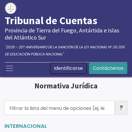
Tribunal de Cuentas
Provincia de Tierra del Fuego, Antártida e Islas
del Atlántico Sur
"2026 - 20° ANIVERSARIO DE LA SANCIÓN DE LA LEY NACIONAL N° 26.206
DE EDUCACIÓN PÚBLICA NACIONAL"
Identificarse
Contáctenos
Normativa Jurídica
?
INTERNACIONAL