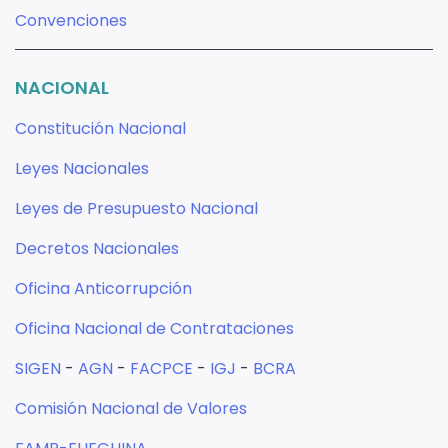
Convenciones
NACIONAL
Constitución Nacional
Leyes Nacionales
Leyes de Presupuesto Nacional
Decretos Nacionales
Oficina Anticorrupción
Oficina Nacional de Contrataciones
SIGEN
-
AGN
-
FACPCE
-
IGJ
-
BCRA
Comisión Nacional de Valores