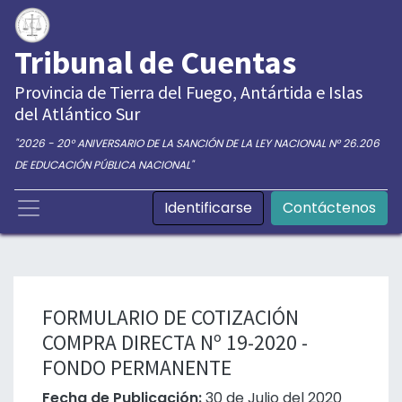
Tribunal de Cuentas
Provincia de Tierra del Fuego, Antártida e Islas
del Atlántico Sur
"2026 - 20° ANIVERSARIO DE LA SANCIÓN DE LA LEY NACIONAL N° 26.206
DE EDUCACIÓN PÚBLICA NACIONAL"
Identificarse
Contáctenos
FORMULARIO DE COTIZACIÓN
COMPRA DIRECTA Nº 19-2020 -
FONDO PERMANENTE
Fecha de Publicación:
30 de Julio del 2020