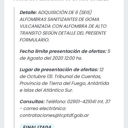
Detalle:
ADQUISICIÓN DE 6 (SEIS)
ALFOMBRAS SANITIZANTES DE GOMA
VULCANIZADA CON ALFOMBRA DE ALTO
TRANSITO SEGÚN DETALLE DEL PRESENTE
FORMULARIO.
Fecha limite presentación de ofertas:
5
de Agosto del 2020 12:00 hs.
Lugar de presentación de ofertas:
12
de Octubre 131. Tribunal de Cuentas,
Provincia de Tierra del Fuego, Antártida
e Islas del Atlántico Sur.
Consultas:
Teléfono: 02901-421041 Int. 37
- correo electrónico:
contrataciones@tcptdf.gob.ar
FINALIZADA