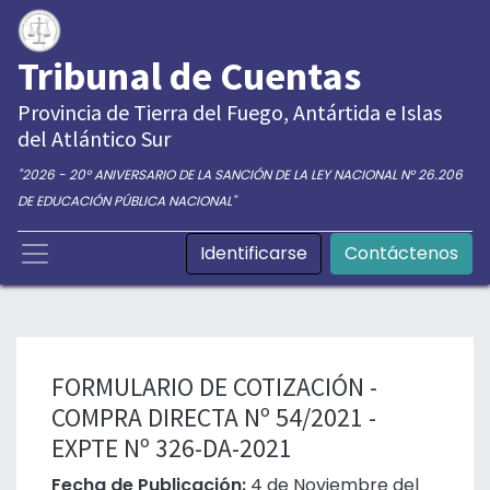
Tribunal de Cuentas
Provincia de Tierra del Fuego, Antártida e Islas
del Atlántico Sur
"2026 - 20° ANIVERSARIO DE LA SANCIÓN DE LA LEY NACIONAL N° 26.206
DE EDUCACIÓN PÚBLICA NACIONAL"
Identificarse
Contáctenos
FORMULARIO DE COTIZACIÓN -
COMPRA DIRECTA Nº 54/2021 -
EXPTE Nº 326-DA-2021
Fecha de Publicación:
4 de Noviembre del