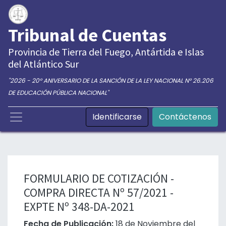
Tribunal de Cuentas
Provincia de Tierra del Fuego, Antártida e Islas
del Atlántico Sur
"2026 - 20° ANIVERSARIO DE LA SANCIÓN DE LA LEY NACIONAL N° 26.206
DE EDUCACIÓN PÚBLICA NACIONAL"
Identificarse
Contáctenos
FORMULARIO DE COTIZACIÓN -
COMPRA DIRECTA Nº 57/2021 -
EXPTE Nº 348-DA-2021
Fecha de Publicación:
18 de Noviembre del