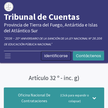
Tribunal de Cuentas
Provincia de Tierra del Fuego, Antártida e Islas
del Atlántico Sur
"2026 - 20° ANIVERSARIO DE LA SANCIÓN DE LA LEY NACIONAL N° 26.206
DE EDUCACIÓN PÚBLICA NACIONAL"
Identificarse
Contáctenos
Artículo 32 º - inc. g)
Oficina Nacional De
(Click para expandir o
Contrataciones
colapsar)