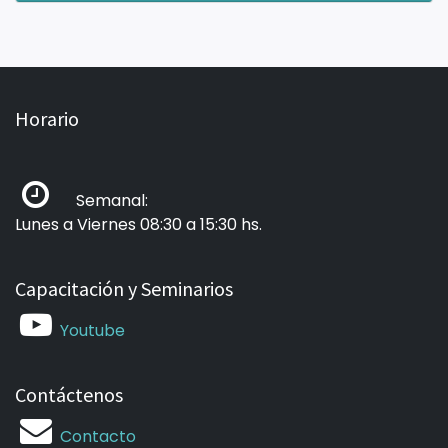
Horario
Semanal:
Lunes a Viernes 08:30 a 15:30 hs.
Capacitación y Seminarios
Youtube
Contáctenos
Contacto