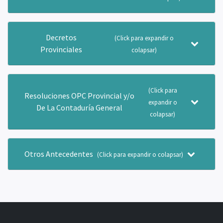
Decretos
(Click para expandir o
Provinciales
colapsar)
(Click para
Resoluciones OPC Provincial y/o
expandir o
De La Contaduría General
colapsar)
Otros Antecedentes
(Click para expandir o colapsar)