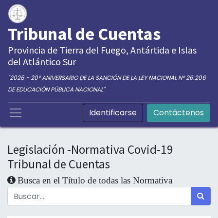
Tribunal de Cuentas
Provincia de Tierra del Fuego, Antártida e Islas
del Atlántico Sur
"2026 - 20° ANIVERSARIO DE LA SANCIÓN DE LA LEY NACIONAL N° 26.206
DE EDUCACIÓN PÚBLICA NACIONAL"
Identificarse
Contáctenos
Legislación -Normativa Covid-19
Tribunal de Cuentas
Busca en el Título de todas las Normativa