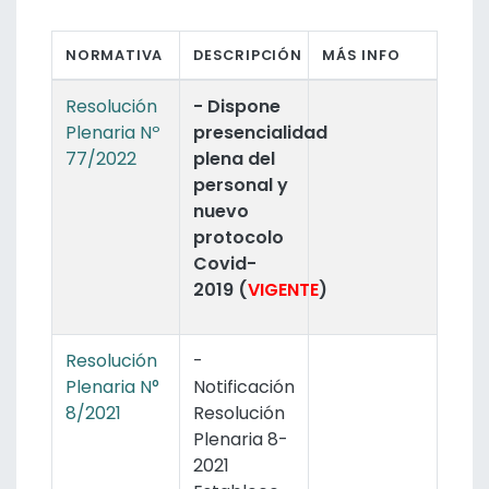
NORMATIVA
DESCRIPCIÓN
MÁS INFO
Resolución
- Dispone
Plenaria Nº
presencialidad
77/2022
plena del
personal y
nuevo
protocolo
Covid-
2019 (
VIGENTE
)
Resolución
-
Plenaria N°
Notificación
8/2021
Resolución
Plenaria 8-
2021